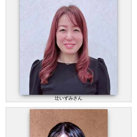
辻いずみさん