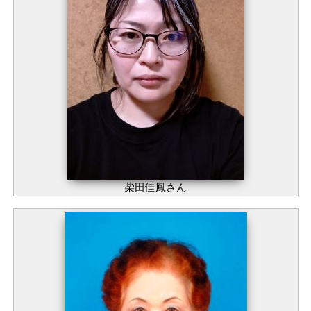
柴田佳鳳さん