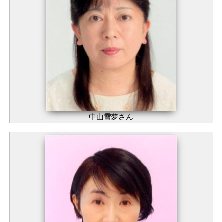
中山雪梦さん