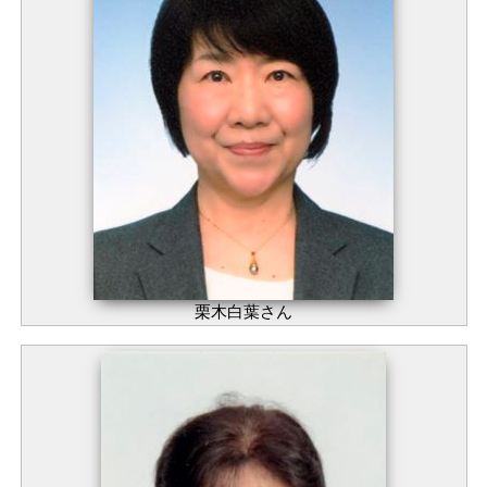
栗木白葉さん